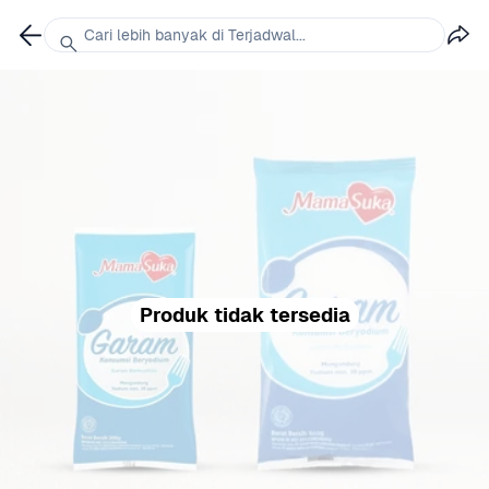
Cari lebih banyak di Terjadwal...
Produk tidak tersedia