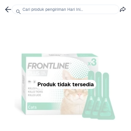
Cari produk pengiriman Hari Ini...
Produk tidak tersedia