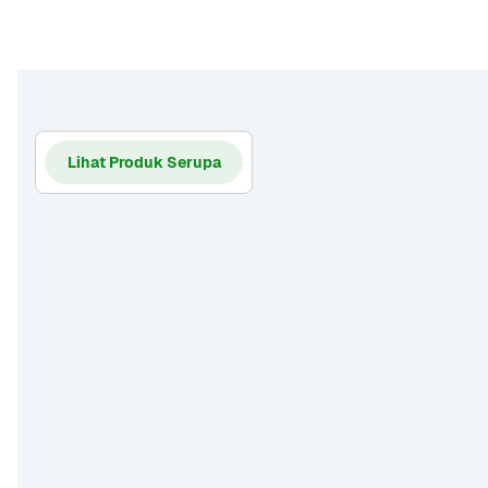
Lihat Produk Serupa