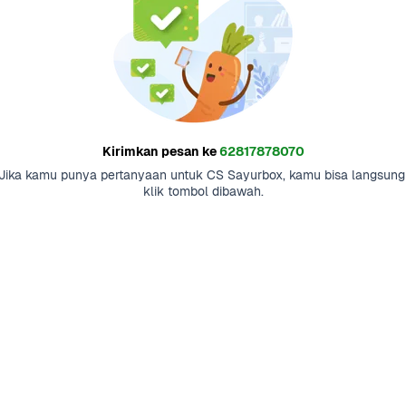
Kirimkan pesan ke
62817878070
Jika kamu punya pertanyaan untuk CS Sayurbox, kamu bisa langsung 
klik tombol dibawah.