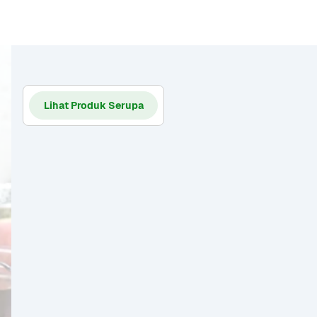
Lihat Produk Serupa