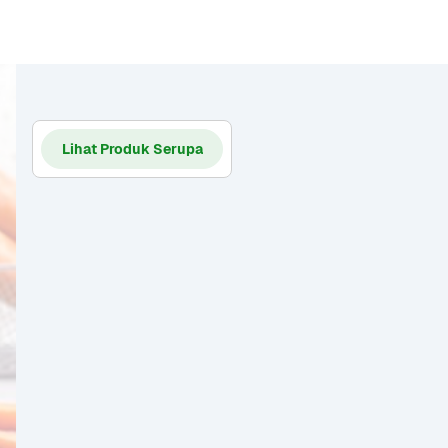
Lihat Produk Serupa