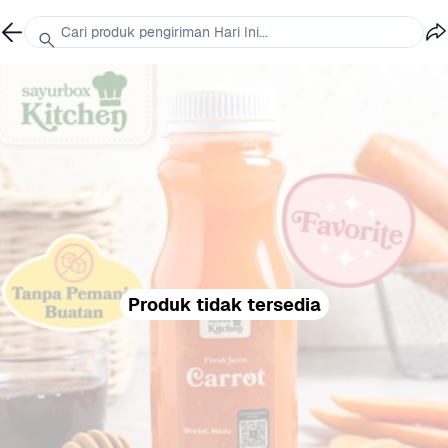
Cari produk pengiriman Hari Ini...
Produk tidak tersedia