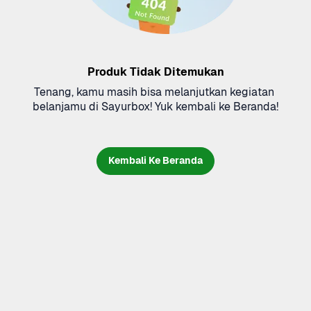
Produk Tidak Ditemukan
Tenang, kamu masih bisa melanjutkan kegiatan 
belanjamu di Sayurbox! Yuk kembali ke Beranda!
Kembali Ke Beranda