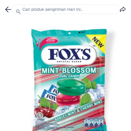
Cari produk pengiriman Hari Ini...