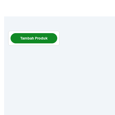
Tambah Produk