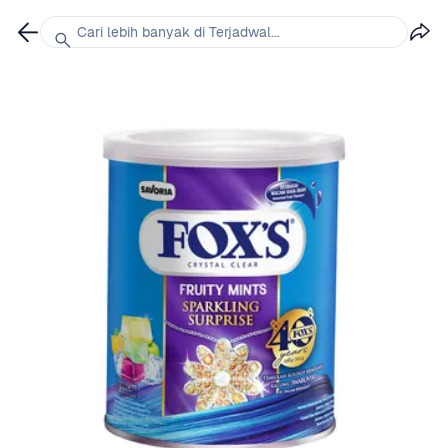
Cari lebih banyak di Terjadwal...