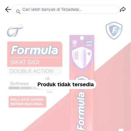
Cari lebih banyak di Terjadwal...
Produk tidak tersedia