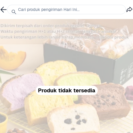
Cari produk pengiriman Hari Ini...
Produk tidak tersedia