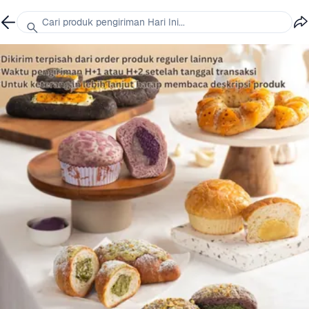
Cari produk pengiriman Hari Ini...