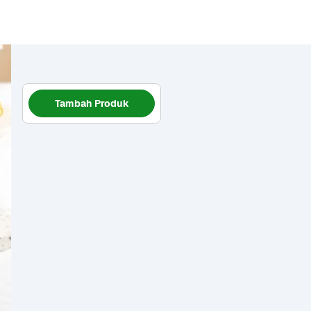
Tambah Produk