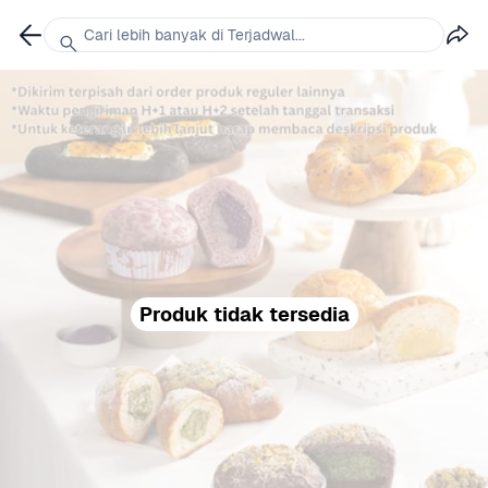
Cari lebih banyak di Terjadwal...
Produk tidak tersedia