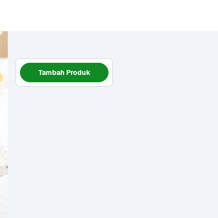
Tambah Produk