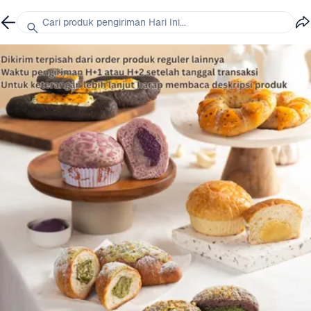
Cari produk pengiriman Hari Ini...