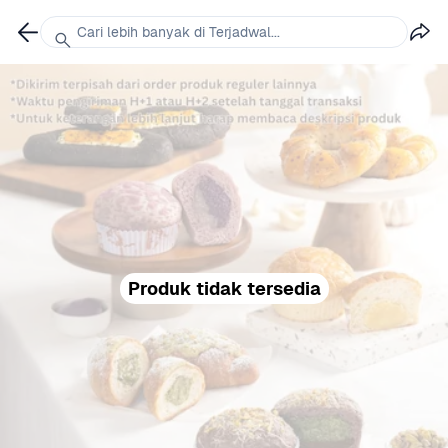
Cari lebih banyak di Terjadwal...
Produk tidak tersedia