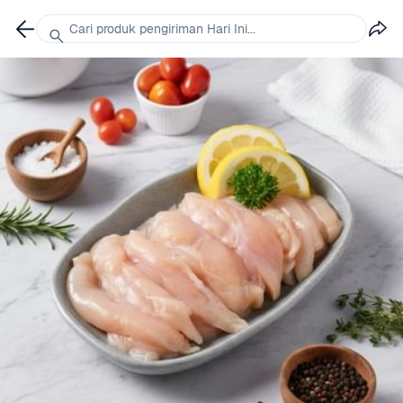
Cari produk pengiriman Hari Ini...