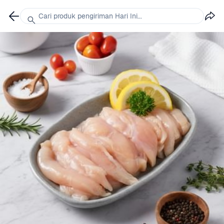
Cari produk pengiriman Hari Ini...