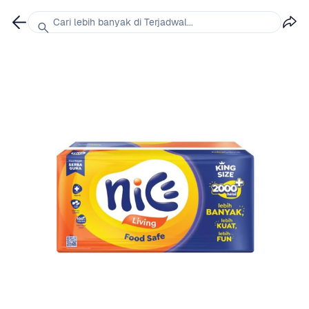
Cari lebih banyak di Terjadwal...