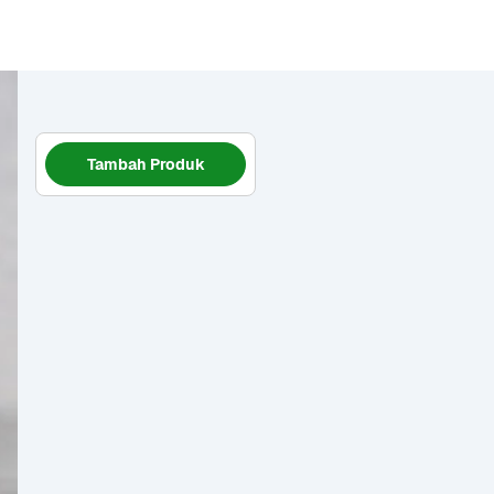
Tambah Produk