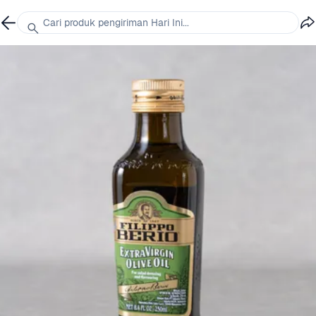
Cari produk pengiriman Hari Ini...