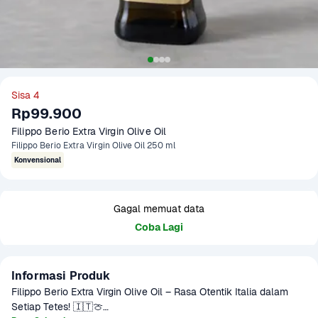
Sisa 4
Rp99.900
Filippo Berio Extra Virgin Olive Oil 
Filippo Berio Extra Virgin Olive Oil 250 ml
Konvensional
Gagal memuat data
Coba Lagi
Informasi Produk
Filippo Berio Extra Virgin Olive Oil – Rasa Otentik Italia dalam 
Setiap Tetes! 🇮🇹🍈
