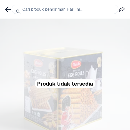
Cari produk pengiriman Hari Ini...
Produk tidak tersedia