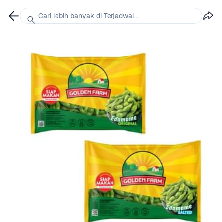
Cari lebih banyak di Terjadwal...