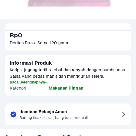
Rp0
Doritos Rasa  Salsa 120 gram
Informasi Produk
Keripik jagung tortilla tebal dan renyah dengan bumbu rasa 
Salsa yang pedas manis dan menggugah selera.
Baca Selengkapnya
Kategori
Makanan Ringan
Jaminan Belanja Aman
Barang tidak sesuai, Uang tunai kembali