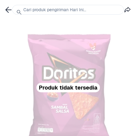
Cari produk pengiriman Hari Ini...
Produk tidak tersedia