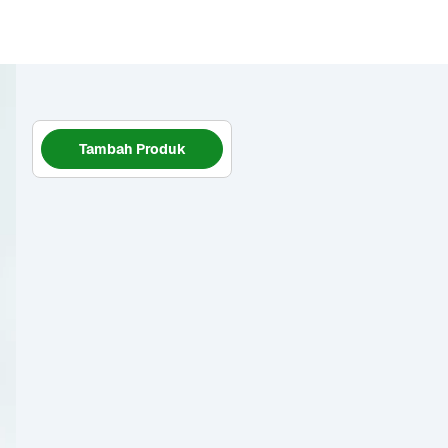
Tambah Produk