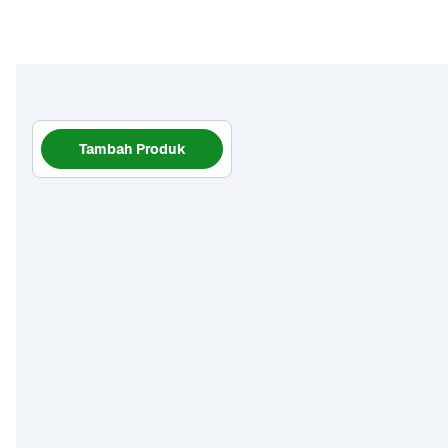
Tambah Produk