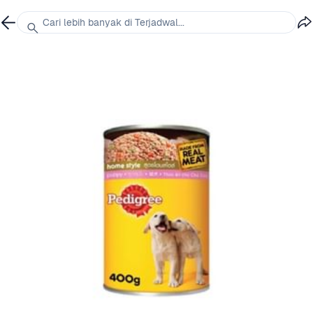
Cari lebih banyak di Terjadwal...