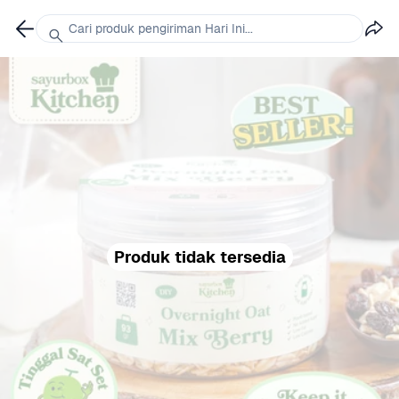
Cari produk pengiriman Hari Ini...
Produk tidak tersedia