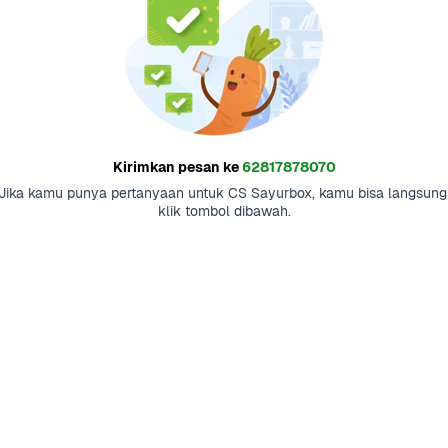
Kirimkan pesan ke
62817878070
Jika kamu punya pertanyaan untuk CS Sayurbox, kamu bisa langsung 
klik tombol dibawah.