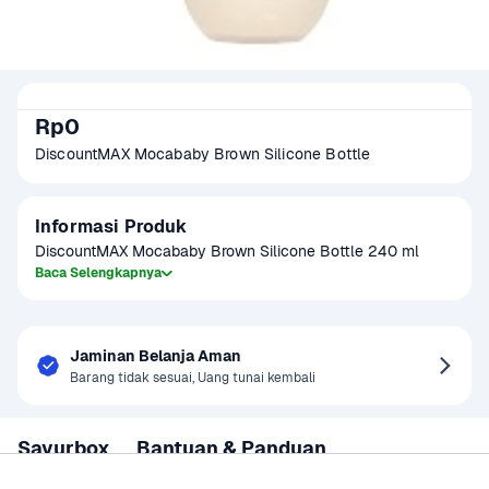
Rp0
DiscountMAX Mocababy Brown Silicone Bottle
Informasi Produk
DiscountMAX Mocababy Brown Silicone Bottle 240 ml
Baca Selengkapnya
Jaminan Belanja Aman
Barang tidak sesuai, Uang tunai kembali
Sayurbox
Bantuan & Panduan