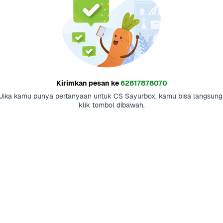
Kirimkan pesan ke
62817878070
Jika kamu punya pertanyaan untuk CS Sayurbox, kamu bisa langsung 
klik tombol dibawah.