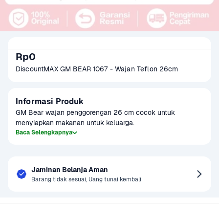
Rp0
DiscountMAX GM BEAR 1067 - Wajan Teflon 26cm
Informasi Produk
GM Bear wajan penggorengan 26 cm cocok untuk 
menyiapkan makanan untuk keluarga. 
Baca Selengkapnya
Jaminan Belanja Aman
Barang tidak sesuai, Uang tunai kembali
Sayurbox
Bantuan & Panduan