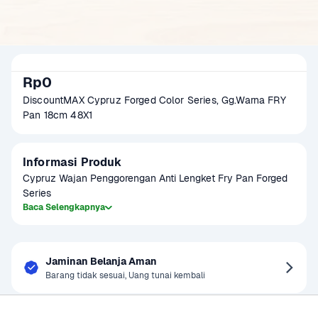
Rp0
DiscountMAX Cypruz Forged Color Series, Gg.Warna FRY 
Pan 18cm 48X1
Informasi Produk
Cypruz Wajan Penggorengan Anti Lengket Fry Pan Forged 
Series
Baca Selengkapnya
Jaminan Belanja Aman
Barang tidak sesuai, Uang tunai kembali