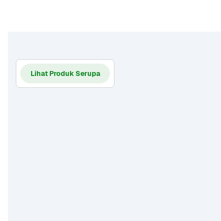
Lihat Produk Serupa