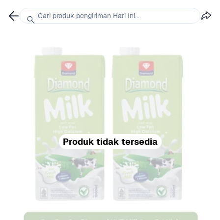
Cari produk pengiriman Hari Ini...
Produk tidak tersedia