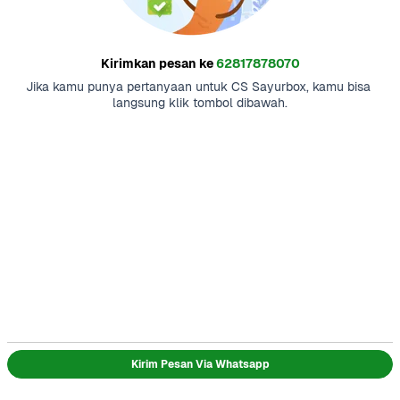
Kirimkan pesan ke
62817878070
Jika kamu punya pertanyaan untuk CS Sayurbox, kamu bisa 
langsung klik tombol dibawah.
Kirim Pesan Via Whatsapp