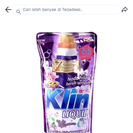
Cari lebih banyak di Terjadwal...