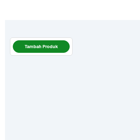
Tambah Produk