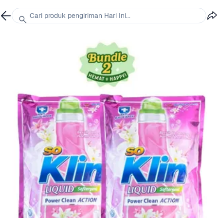
Cari produk pengiriman Hari Ini...