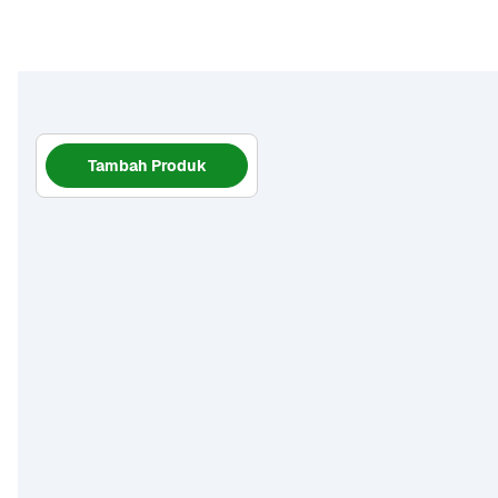
Tambah Produk