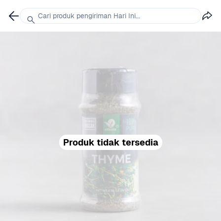
Cari produk pengiriman Hari Ini...
Produk tidak tersedia