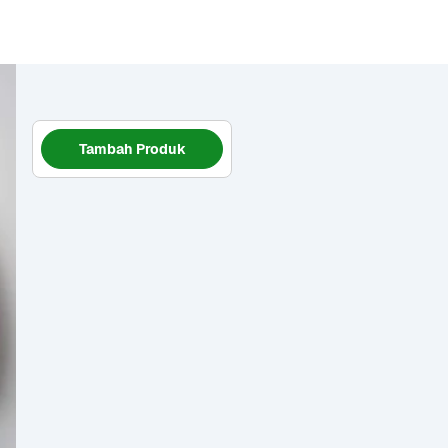
Tambah Produk