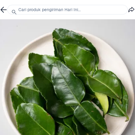
Cari produk pengiriman Hari Ini...