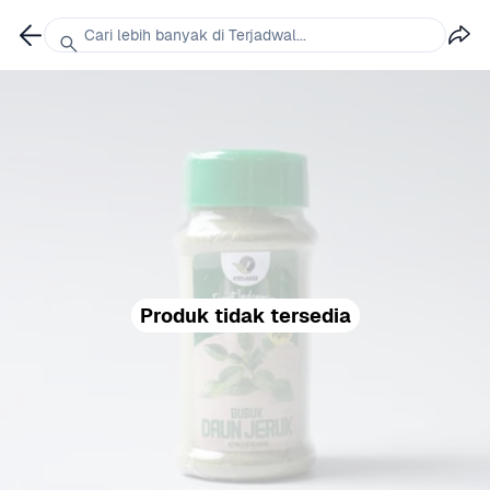
Cari lebih banyak di Terjadwal...
Produk tidak tersedia