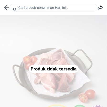
Cari produk pengiriman Hari Ini...
Produk tidak tersedia