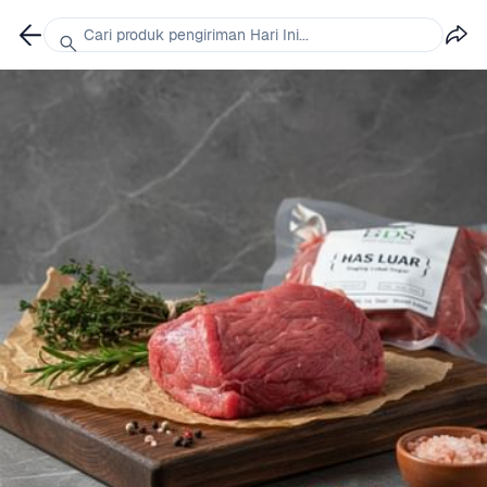
Cari produk pengiriman Hari Ini...