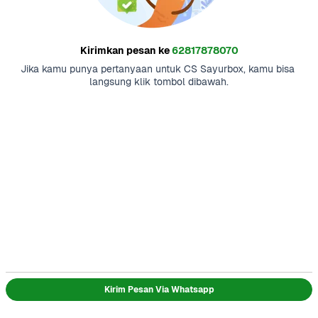
Kirimkan pesan ke
62817878070
Jika kamu punya pertanyaan untuk CS Sayurbox, kamu bisa 
langsung klik tombol dibawah.
Kirim Pesan Via Whatsapp