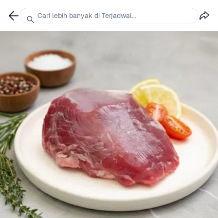
Cari lebih banyak di Terjadwal...