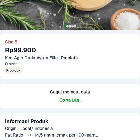
Sisa 8
Rp99.900
Ken Agro Dada Ayam Fillet Probiotik
Frozen
Probiotik
Gagal memuat data
Coba Lagi
Informasi Produk
Origin : Local/Indonesia

Fat Ratio : +/- 14.5 gram lemak per 100 gram
