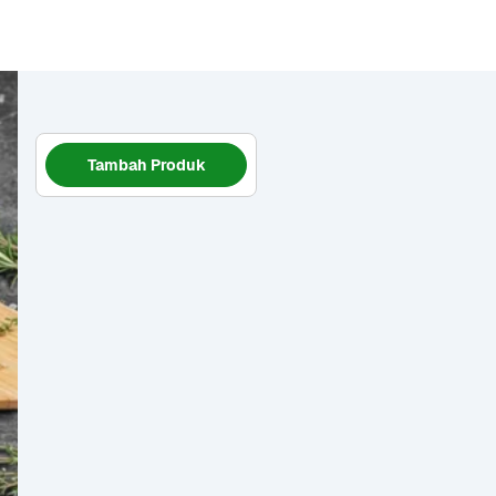
Tambah Produk