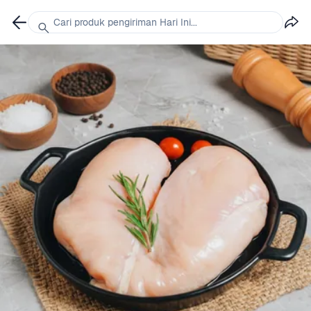
Cari produk pengiriman Hari Ini...