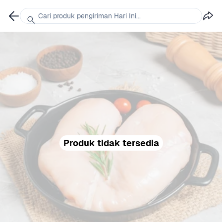
Cari produk pengiriman Hari Ini...
Produk tidak tersedia