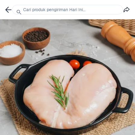
Cari produk pengiriman Hari Ini...