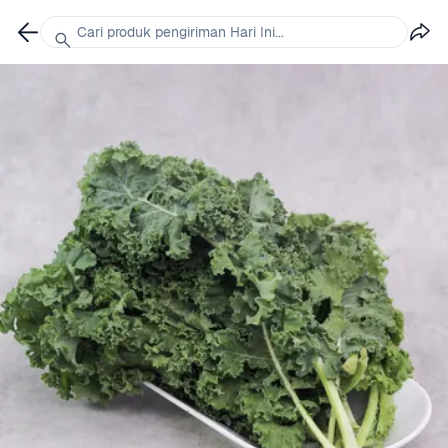
Cari produk pengiriman Hari Ini...