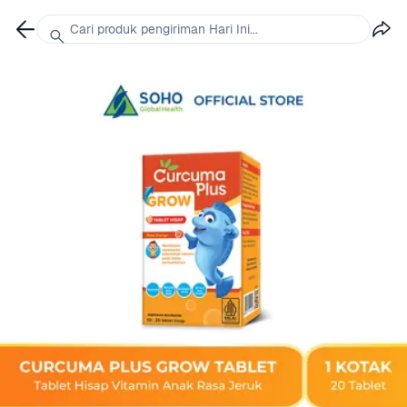
Cari produk pengiriman Hari Ini...